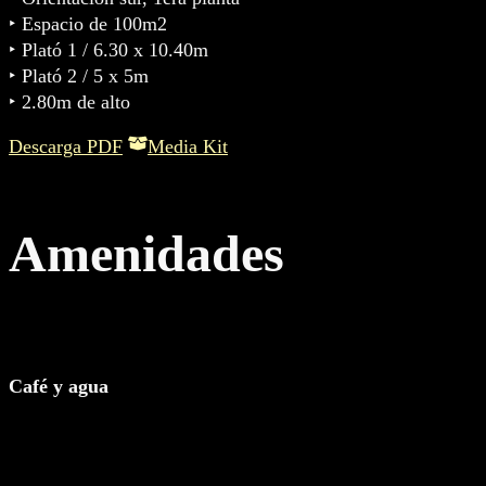
‣ Espacio de 100m2
‣ Plató 1 / 6.30 x 10.40m
‣ Plató 2 / 5 x 5m
‣ 2.80m de alto
Descarga PDF
Media Kit
Amenidades
Café y agua