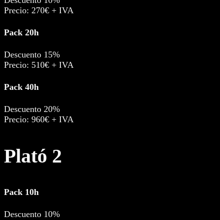
Precio: 270€ + IVA
Pack 20h
Descuento 15%
Precio: 510€ + IVA
Pack 40h
Descuento 20%
Precio: 960€ + IVA
Plató 2
Pack 10h
Descuento 10%