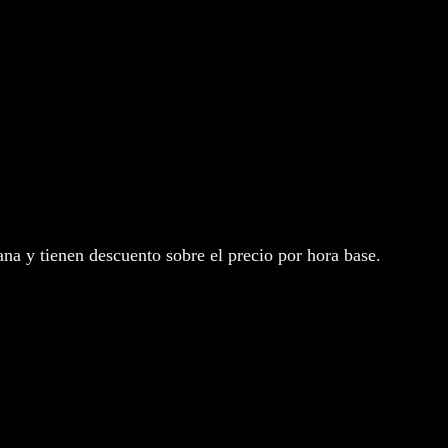
na y tienen descuento sobre el precio por hora base.