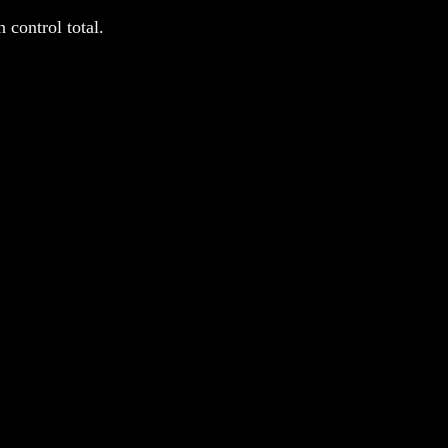
 control total.