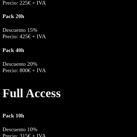
Precio: 225€ + IVA
Pack 20h
Descuento 15%
Precio: 425€ + IVA
Pack 40h
Descuento 20%
Precio: 800€ + IVA
Full Access
Pack 10h
Descuento 10%
Precio: 315€ + IVA