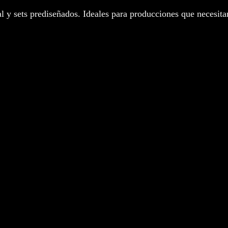
l y sets prediseñados. Ideales para producciones que necesitan