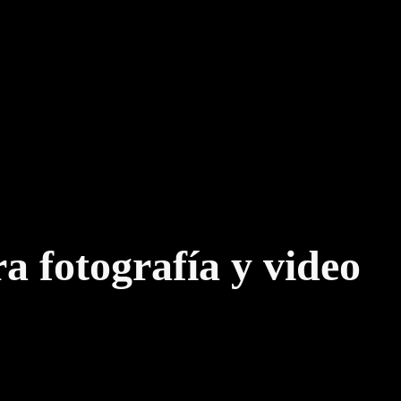
ra fotografía y video