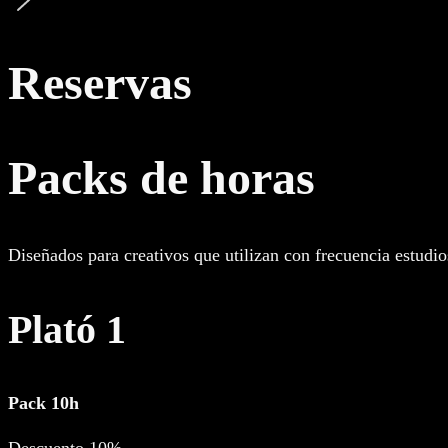
Reservas
Packs de horas
Diseñados para creativos que utilizan con frecuencia estudi
Plató 1
Pack 10h
Descuento 10%