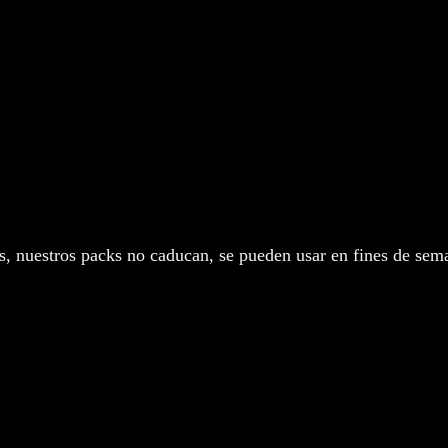
os, nuestros packs no caducan, se pueden usar en fines de sema