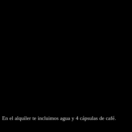
En el alquiler te incluimos agua y 4 cápsulas de café.